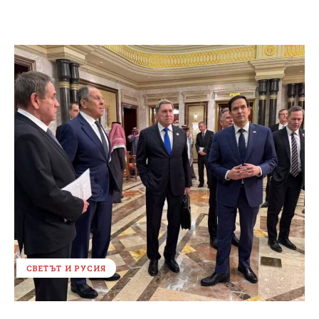
СВЕТЪТ И РУСИЯ