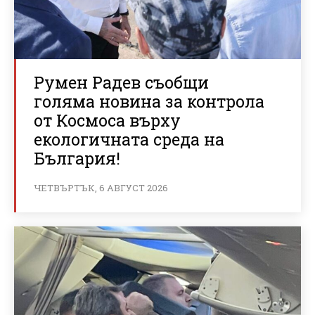
Румен Радев съобщи
голяма новина за контрола
от Космоса върху
екологичната среда на
България!
ЧЕТВЪРТЪК, 6 АВГУСТ 2026