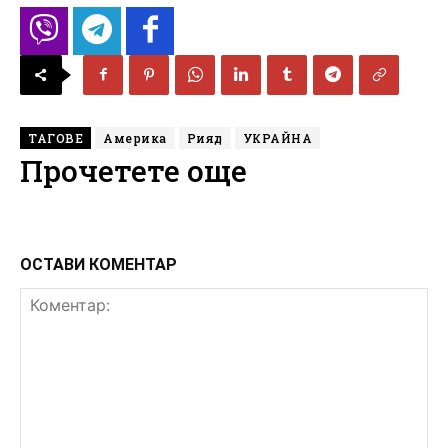
ТАГОВЕ
Америка
Рияд
УКРАЙНА
Прочетете още
ОСТАВИ КОМЕНТАР