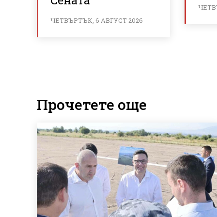
Сената
ЧЕТВ
ЧЕТВЪРТЪК, 6 АВГУСТ 2026
Прочетете още