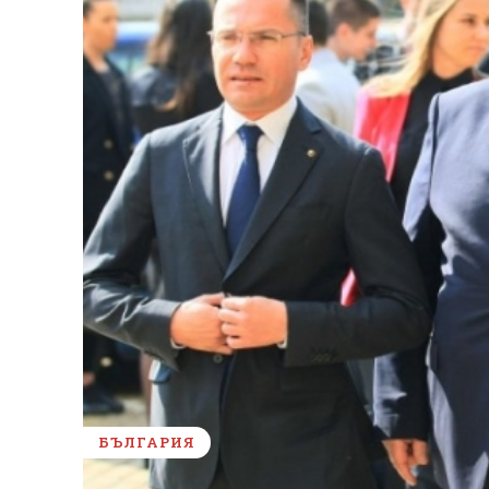
БЪЛГАРИЯ