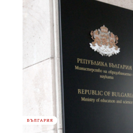
БЪЛГАРИЯ