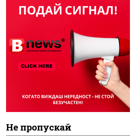
Не пропускай