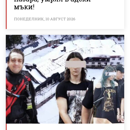
мъки!
ПОНЕДЕЛНИК, 10 АВГУСТ 2026