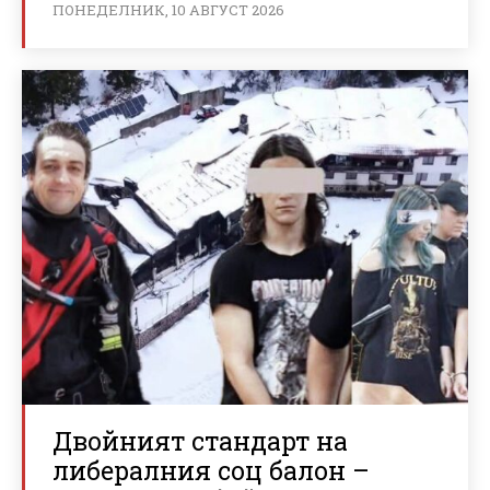
ПОНЕДЕЛНИК, 10 АВГУСТ 2026
Двойният стандарт на
либералния соц балон –