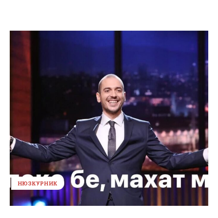
НЮЗКУРНИК