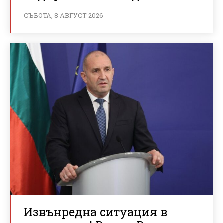
СЪБОТА, 8 АВГУСТ 2026
Извънредна ситуация в