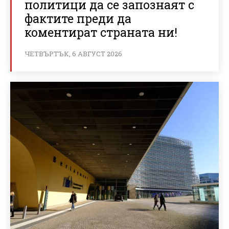
политици да се запознаят с
фактите преди да
коментират страната ни!
ЧЕТВЪРТЪК, 6 АВГУСТ 2026