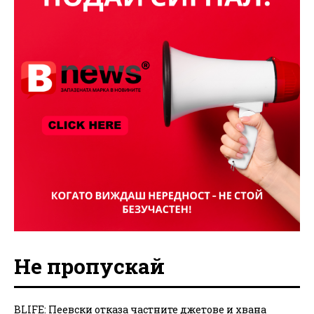
Не пропускай
BLIFE: Пеевски отказа частните джетове и хвана