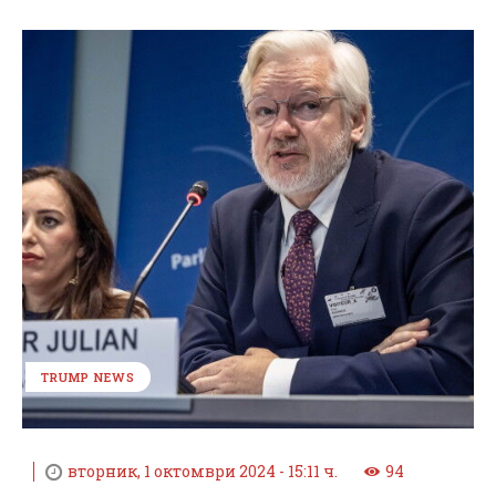
TRUMP NEWS
вторник, 1 октомври 2024 - 15:11 ч.
94