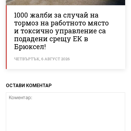
1000 жалби за случай на
тормоз на работното място
и токсично управление са
подадени срещу ЕК в
Брюксел!
ЧЕТВЪРТЪК, 6 АВГУСТ 2026
ОСТАВИ КОМЕНТАР