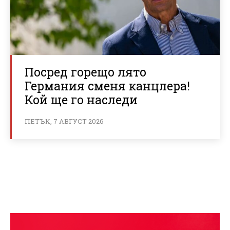
Посред горещо лято
Германия сменя канцлера!
Кой ще го наследи
ПЕТЪК, 7 АВГУСТ 2026