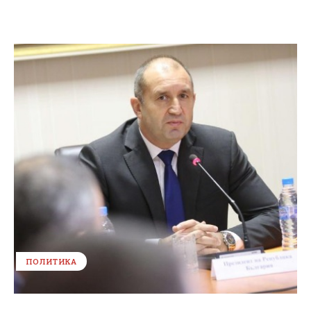
ПОЛИТИКА