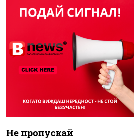
Не пропускай