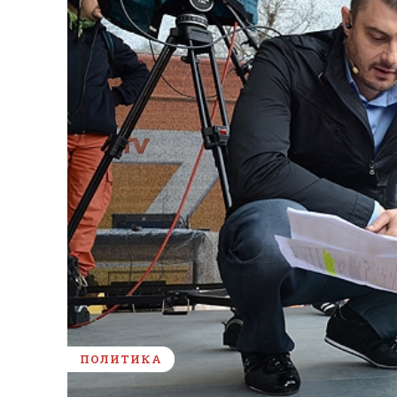
ПОЛИТИКА