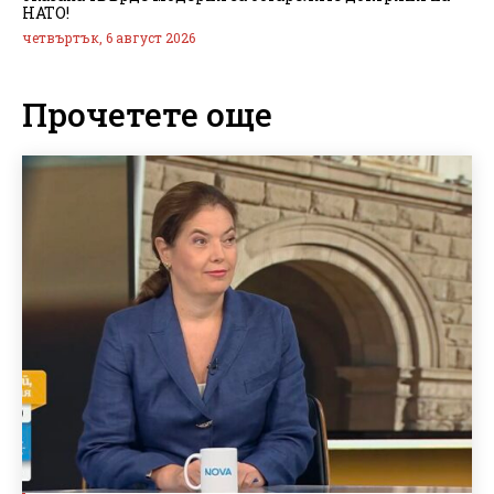
НАТО!
четвъртък, 6 август 2026
Прочетете още