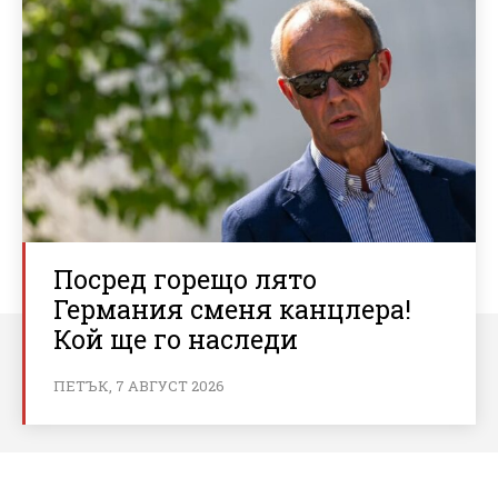
Посред горещо лято
Германия сменя канцлера!
Кой ще го наследи
ПЕТЪК, 7 АВГУСТ 2026