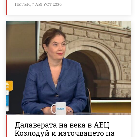
ПЕТЪК, 7 АВГУСТ 2026
Далаверата на века в АЕЦ
Козлодуй и източването на