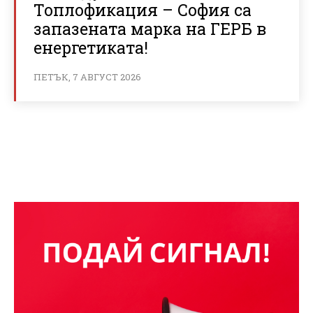
Топлофикация – София са
запазената марка на ГЕРБ в
енергетиката!
ПЕТЪК, 7 АВГУСТ 2026