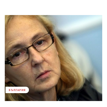
БЪЛГАРИЯ