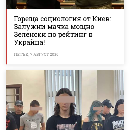
Гореща социология от Киев:
Залужни мачка мощно
Зеленски по рейтинг в
Украйна!
ПЕТЪК, 7 АВГУСТ 2026