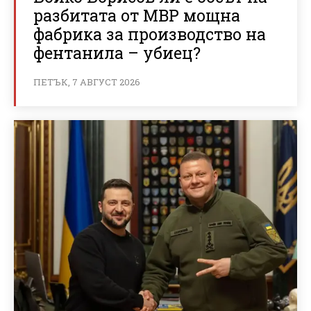
разбитата от МВР мощна
фабрика за производство на
фентанила – убиец?
ПЕТЪК, 7 АВГУСТ 2026