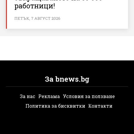
работници!
ПЕТЪК, 7 АВГУСТ 2026
За bnews.bg
За нас
Реклама
Условия за ползване
Политика за бисквитки
Контакти