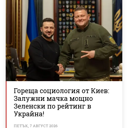
Гореща социология от Киев:
Залужни мачка мощно
Зеленски по рейтинг в
Украйна!
ПЕТЪК, 7 АВГУСТ 2026