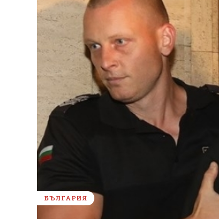
БЪЛГАРИЯ