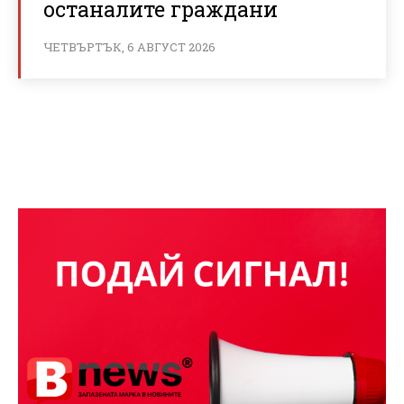
останалите граждани
ЧЕТВЪРТЪК, 6 АВГУСТ 2026