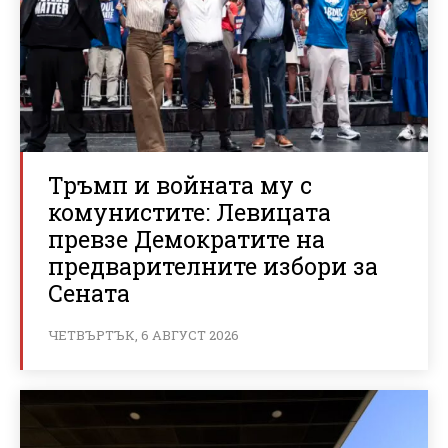
Тръмп и войната му с
комунистите: Левицата
превзе Демократите на
предварителните избори за
Сената
ЧЕТВЪРТЪК, 6 АВГУСТ 2026