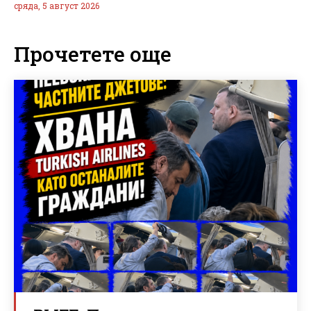
сряда, 5 август 2026
Прочетете още