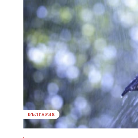
БЪЛГАРИЯ