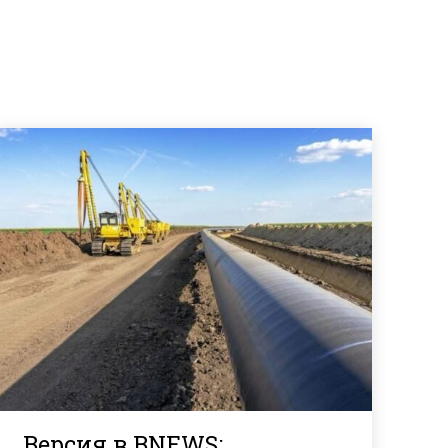
Версия в BNEWS: