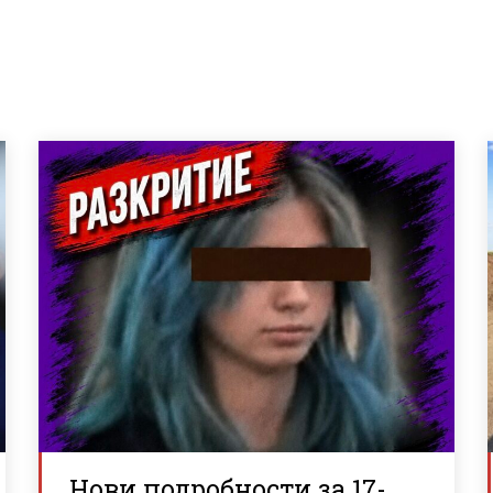
Нови подробности за 17-