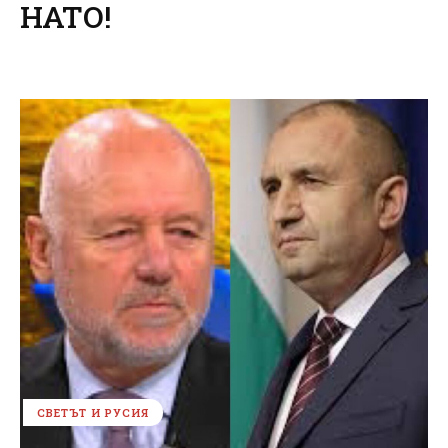
НАТО!
СВЕТЪТ И РУСИЯ