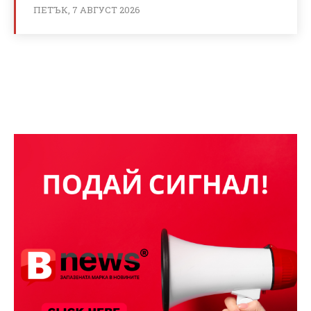
ПЕТЪК, 7 АВГУСТ 2026