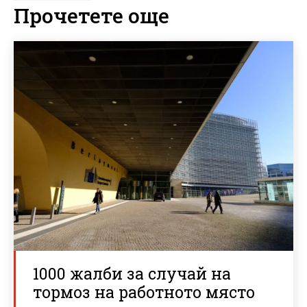
Прочетете още
1000 жалби за случай на
тормоз на работното място