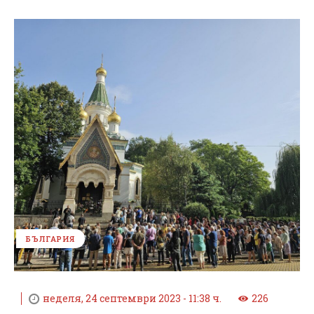
БЪЛГАРИЯ
неделя, 24 септември 2023 - 11:38 ч.
226