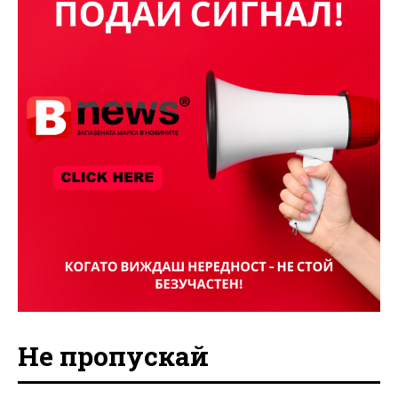
Не пропускай