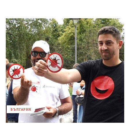
БЪЛГАРИЯ