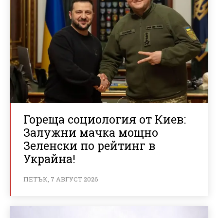
Гореща социология от Киев:
Залужни мачка мощно
Зеленски по рейтинг в
Украйна!
ПЕТЪК, 7 АВГУСТ 2026