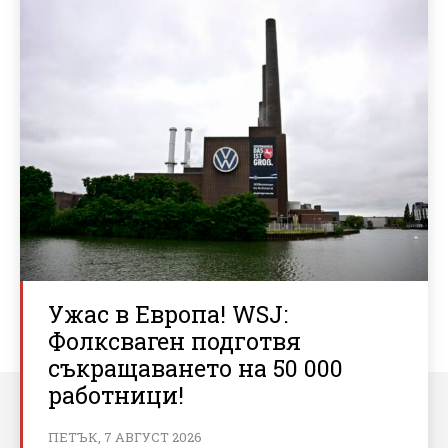
Ужас в Европа! WSJ:
Фолксваген подготвя
съкращаването на 50 000
работници!
ПЕТЪК, 7 АВГУСТ 2026