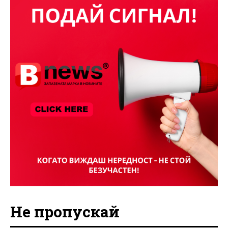
Не пропускай