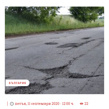
БЪЛГАРИЯ
петък, 11 септември 2020 - 12:00 ч.
22