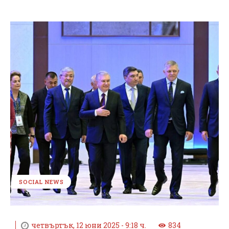
SOCIAL NEWS
четвъртък, 12 юни 2025 - 9:18 ч.
834