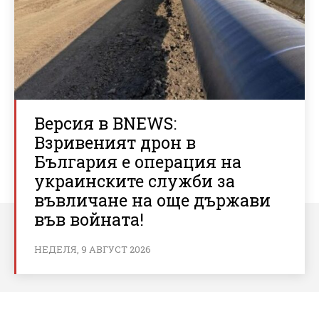
Версия в BNEWS:
Взривеният дрон в
България е операция на
украинските служби за
въвличане на още държави
във войната!
НЕДЕЛЯ, 9 АВГУСТ 2026