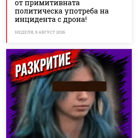
от примитивната
политическа употреба на
инцидента с дрона!
НЕДЕЛЯ, 9 АВГУСТ 2026