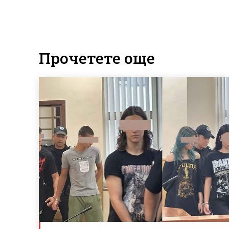
Прочетете още