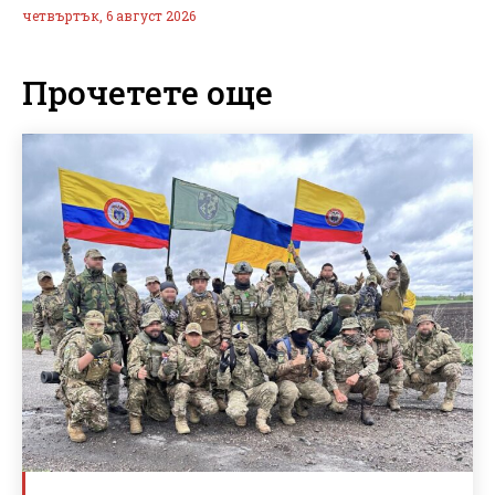
четвъртък, 6 август 2026
Прочетете още