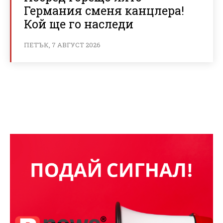
Германия сменя канцлера!
Кой ще го наследи
ПЕТЪК, 7 АВГУСТ 2026