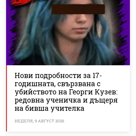
Нови подробности за 17-
годишната, свързвана с
убийството на Георги Кузев:
редовна ученичка и дъщеря
на бивша учителка
НЕДЕЛЯ, 9 АВГУСТ 2026