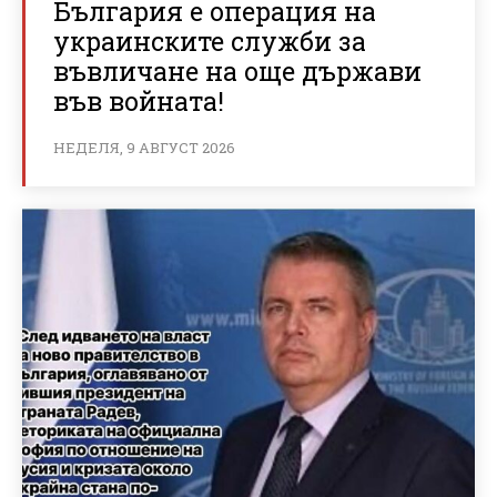
България е операция на
украинските служби за
въвличане на още държави
във войната!
НЕДЕЛЯ, 9 АВГУСТ 2026