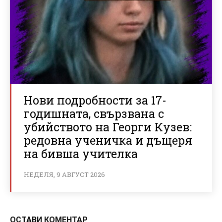
Нови подробности за 17-
годишната, свързвана с
убийството на Георги Кузев:
редовна ученичка и дъщеря
на бивша учителка
НЕДЕЛЯ, 9 АВГУСТ 2026
ОСТАВИ КОМЕНТАР