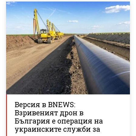
Версия в BNEWS:
Взривеният дрон в
България е операция на
украинските служби за