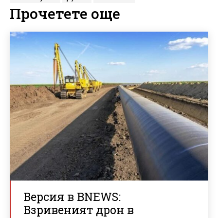
Прочетете още
Версия в BNEWS:
Взривеният дрон в