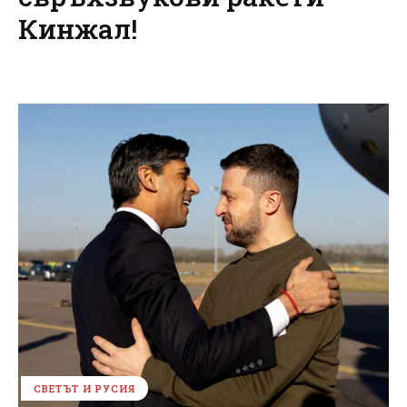
Кинжал!
СВЕТЪТ И РУСИЯ