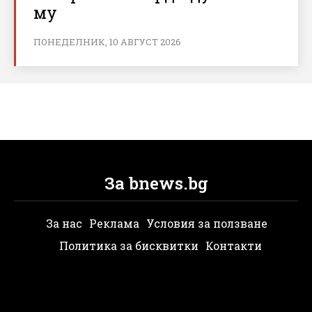
му
ПОНЕДЕЛНИК, 10 АВГУСТ 2026
За bnews.bg
За нас
Реклама
Условия за ползване
Политика за бисквитки
Контакти