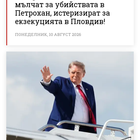
мълчат за убийствата в
Петрохан, истеризират за
екзекуцията в Пловдив!
ПОНЕДЕЛНИК, 10 АВГУСТ 2026