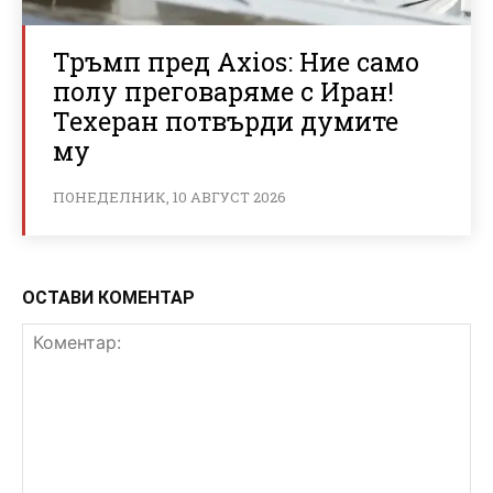
Тръмп пред Axios: Ние само
полу преговаряме с Иран!
Техеран потвърди думите
му
ПОНЕДЕЛНИК, 10 АВГУСТ 2026
ОСТАВИ КОМЕНТАР