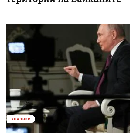
АНАЛИЗИ