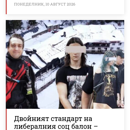
ПОНЕДЕЛНИК, 10 АВГУСТ 2026
Двойният стандарт на
либералния соц балон –