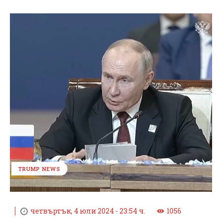
TRUMP NEWS
четвъртък, 4 юли 2024 - 23:54 ч.
1056