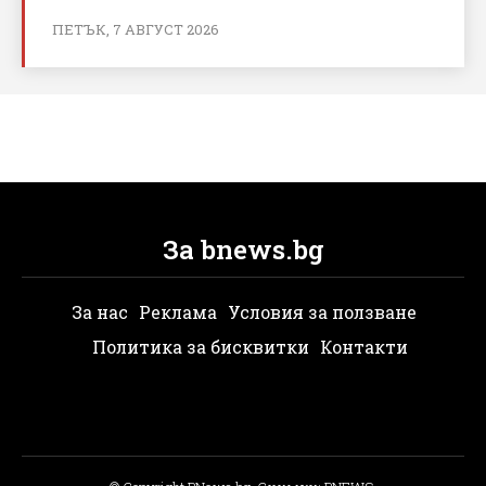
ПЕТЪК, 7 АВГУСТ 2026
За bnews.bg
За нас
Реклама
Условия за ползване
Политика за бисквитки
Контакти