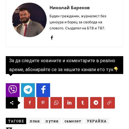
Николай Бареков
Буден гражданин, журналист без
цензура и борец за свобода на
словото. Създател на БТВ и ТВ7.
За да следите новините и коментарите в реално
време, абонирайте се за нашите канали ето тук
ТАГОВЕ
план
путин
самолет
УКРАЙНА