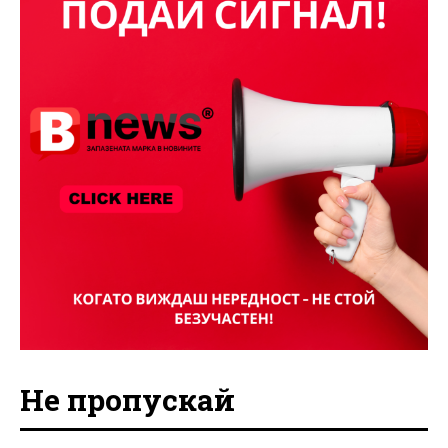
Не пропускай