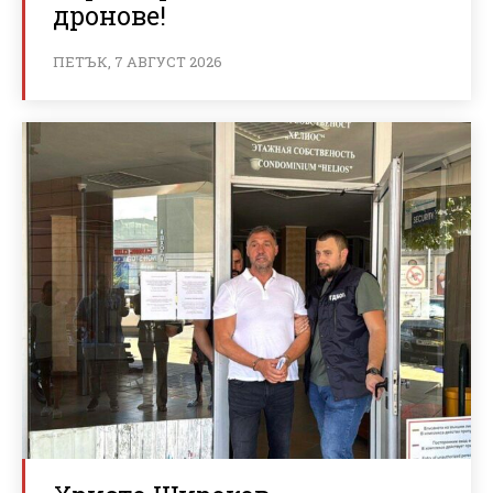
дронове!
ПЕТЪК, 7 АВГУСТ 2026