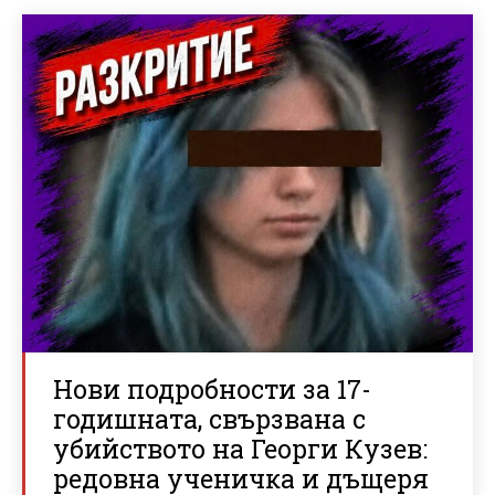
Нови подробности за 17-
годишната, свързвана с
убийството на Георги Кузев:
редовна ученичка и дъщеря