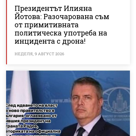
Президентът Илияна
Йотова: Разочарована съм
от примитивната
политическа употреба на
инцидента с дрона!
НЕДЕЛЯ, 9 АВГУСТ 2026