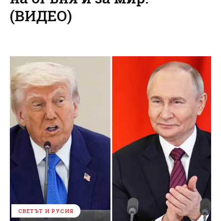
(ВИДЕО)
СВЕТЪТ И РУСИЯ