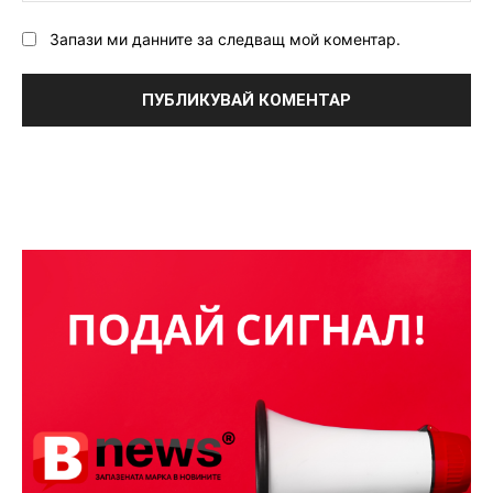
Запази ми данните за следващ мой коментар.