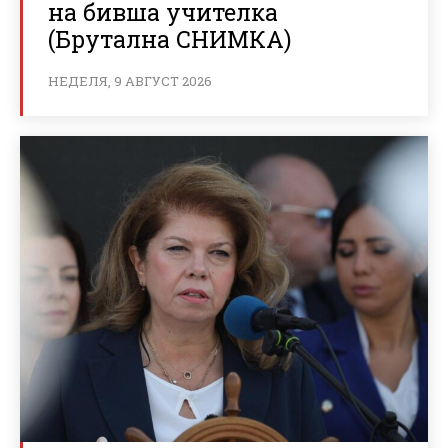
на бивша учителка
(Брутална СНИМКА)
НЕДЕЛЯ, 9 АВГУСТ 2026