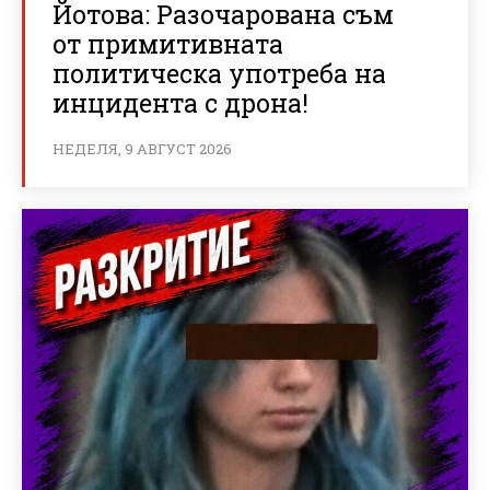
Йотова: Разочарована съм
от примитивната
политическа употреба на
инцидента с дрона!
НЕДЕЛЯ, 9 АВГУСТ 2026