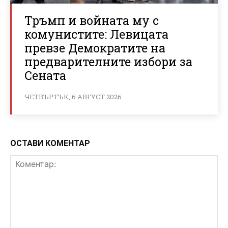
Тръмп и войната му с
комунистите: Левицата
превзе Демократите на
предварителните избори за
Сената
ЧЕТВЪРТЪК, 6 АВГУСТ 2026
ОСТАВИ КОМЕНТАР