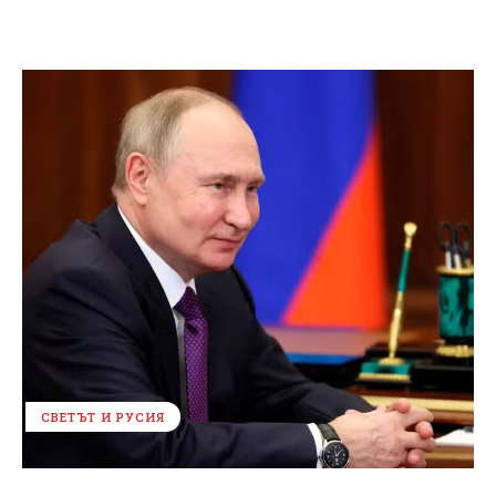
СВЕТЪТ И РУСИЯ