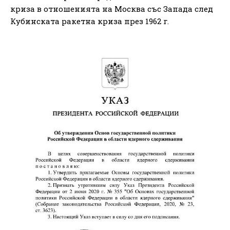
криза в отношенията на Москва със Запада след
Кубинската ракетна криза през 1962 г.