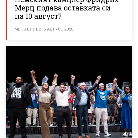
Мерц подава оставката си
на 10 август?
ЧЕТВЪРТЪК, 6 АВГУСТ 2026