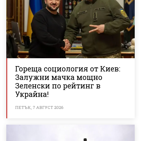
Гореща социология от Киев:
Залужни мачка мощно
Зеленски по рейтинг в
Украйна!
ПЕТЪК, 7 АВГУСТ 2026