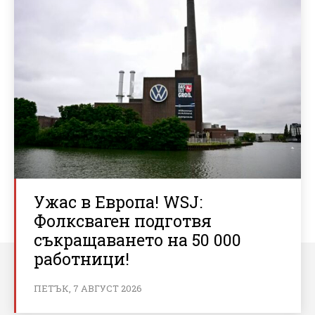
Ужас в Европа! WSJ:
Фолксваген подготвя
съкращаването на 50 000
работници!
ПЕТЪК, 7 АВГУСТ 2026