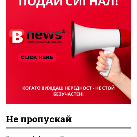
Не пропускай