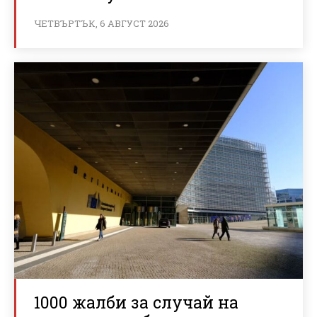
ЧЕТВЪРТЪК, 6 АВГУСТ 2026
1000 жалби за случай на