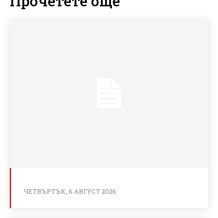
Прочетете още
ЧЕТВЪРТЪК, 6 АВГУСТ 2026