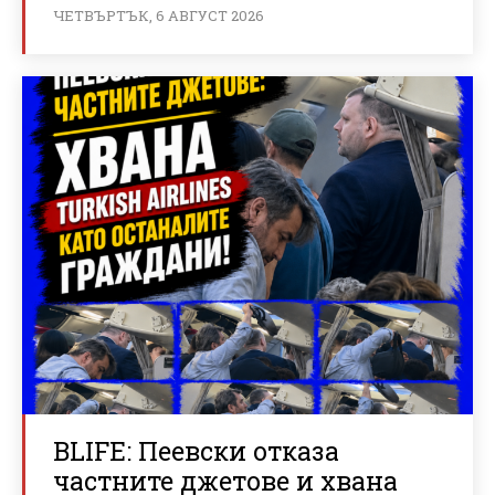
ЧЕТВЪРТЪК, 6 АВГУСТ 2026
BLIFE: Пеевски отказа
частните джетове и хвана