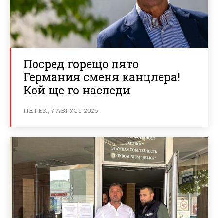
Посред горещо лято
Германия сменя канцлера!
Кой ще го наследи
ПЕТЪК, 7 АВГУСТ 2026