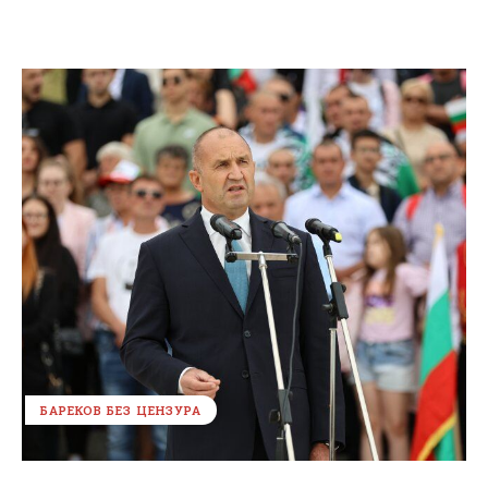
БАРЕКОВ БЕЗ ЦЕНЗУРА