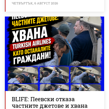
ЧЕТВЪРТЪК, 6 АВГУСТ 2026
BLIFE: Пеевски отказа
частните джетове и хвана