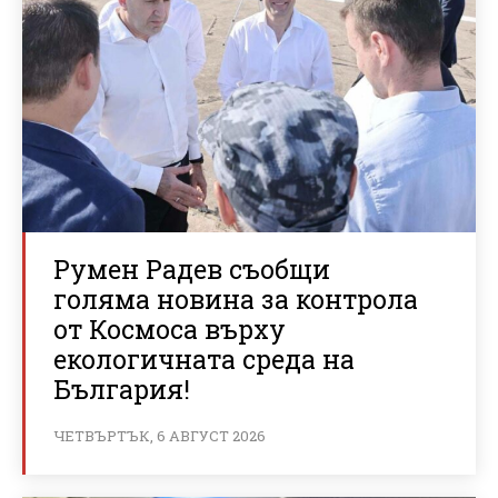
Румен Радев съобщи
голяма новина за контрола
от Космоса върху
екологичната среда на
България!
ЧЕТВЪРТЪК, 6 АВГУСТ 2026