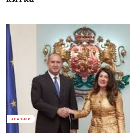
АНАЛИЗИ