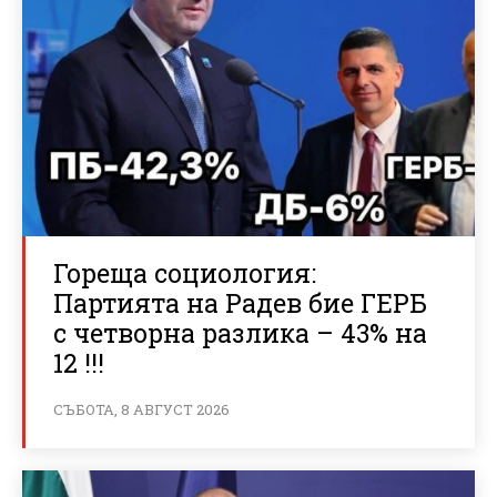
Гореща социология:
Партията на Радев бие ГЕРБ
с четворна разлика – 43% на
12 !!!
СЪБОТА, 8 АВГУСТ 2026