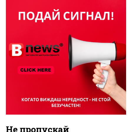
Не пропускай