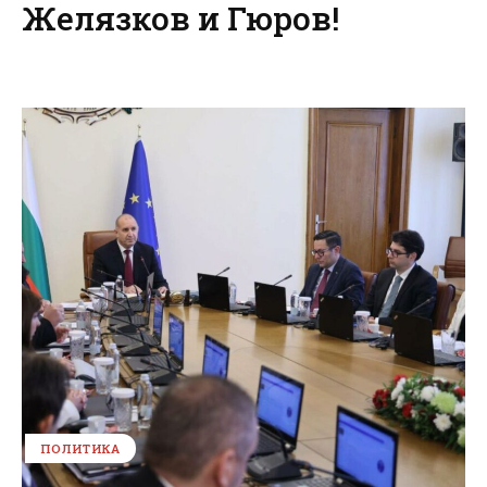
Желязков и Гюров!
ПОЛИТИКА