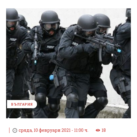
БЪЛГАРИЯ
сряда, 10 февруари 2021 - 11:00 ч.
18