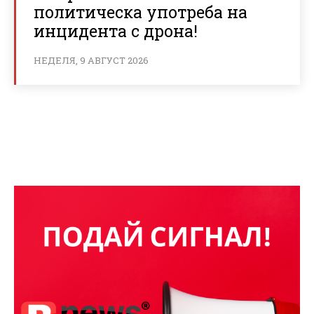
политическа употреба на
инцидента с дрона!
НЕДЕЛЯ, 9 АВГУСТ 2026