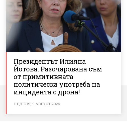
Президентът Илияна
Йотова: Разочарована съм
от примитивната
политическа употреба на
инцидента с дрона!
НЕДЕЛЯ, 9 АВГУСТ 2026