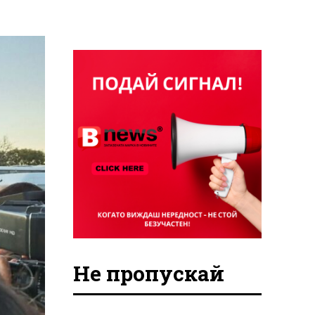
Не пропускай