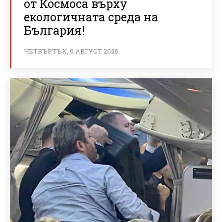
от Космоса върху
екологичната среда на
България!
ЧЕТВЪРТЪК, 6 АВГУСТ 2026