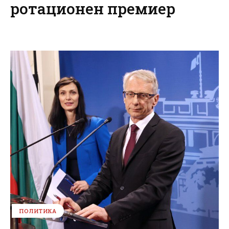
ротационен премиер
ПОЛИТИКА