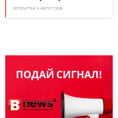
ЧЕТВЪРТЪК, 6 АВГУСТ 2026