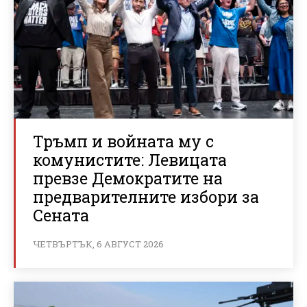
Тръмп и войната му с
комунистите: Левицата
превзе Демократите на
предварителните избори за
Сената
ЧЕТВЪРТЪК, 6 АВГУСТ 2026