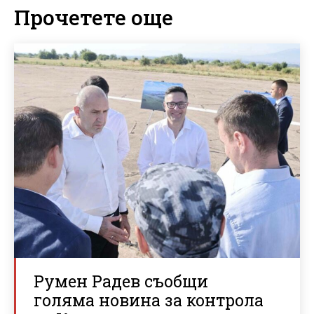
Прочетете още
Румен Радев съобщи
голяма новина за контрола