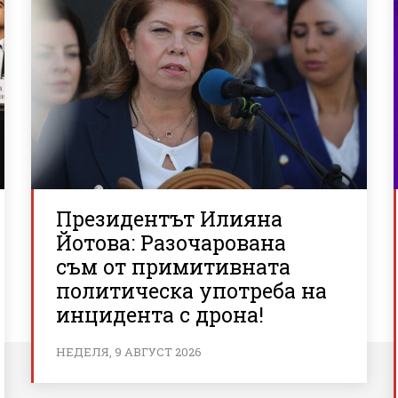
Президентът Илияна
Йотова: Разочарована
съм от примитивната
политическа употреба на
инцидента с дрона!
НЕДЕЛЯ, 9 АВГУСТ 2026