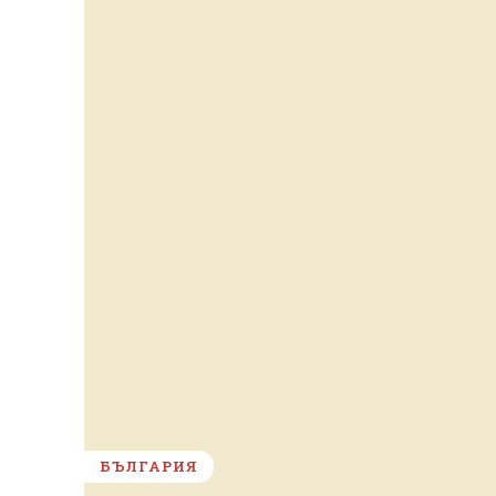
БЪЛГАРИЯ