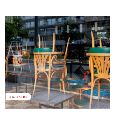
БЪЛГАРИЯ