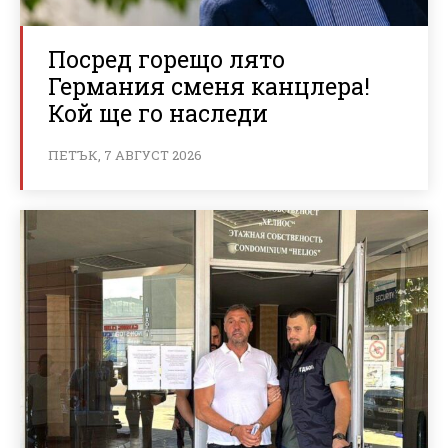
Посред горещо лято
Германия сменя канцлера!
Кой ще го наследи
ПЕТЪК, 7 АВГУСТ 2026