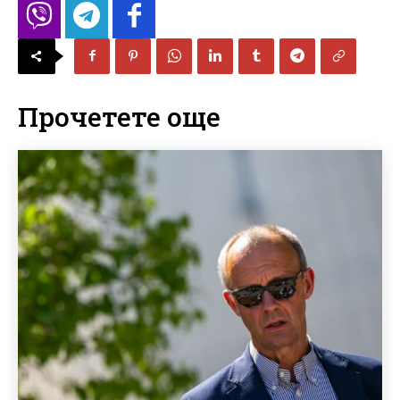
Прочетете още