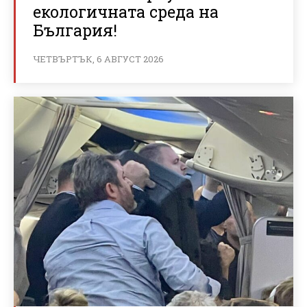
екологичната среда на
България!
ЧЕТВЪРТЪК, 6 АВГУСТ 2026