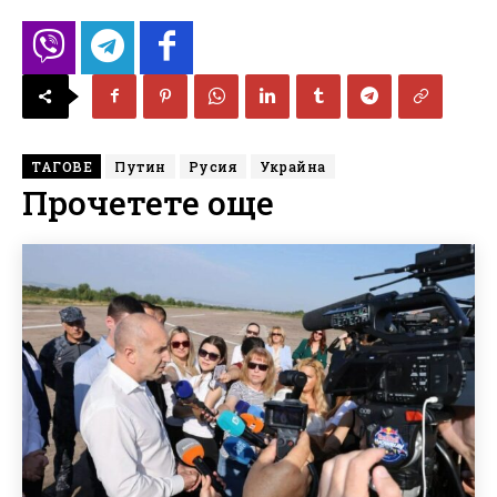
ТАГОВЕ
Путин
Русия
Украйна
Прочетете още