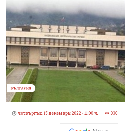
БЪЛГАРИЯ
четвъртък, 15 декември 2022 - 11:00 ч.
330