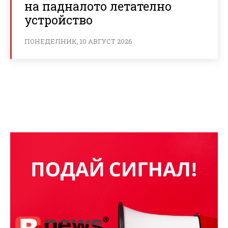
на падналото летателно
устройство
ПОНЕДЕЛНИК, 10 АВГУСТ 2026