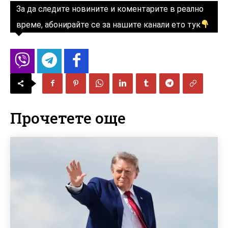
За да следите новините и коментарите в реално
време, абонирайте се за нашите канали ето тук
Прочетете още