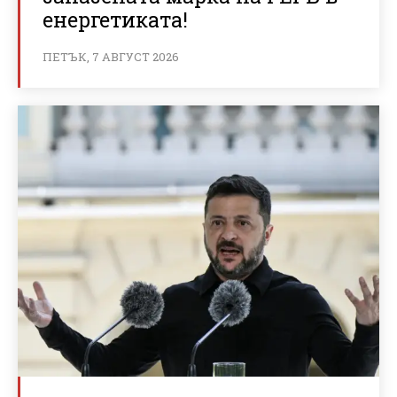
енергетиката!
ПЕТЪК, 7 АВГУСТ 2026