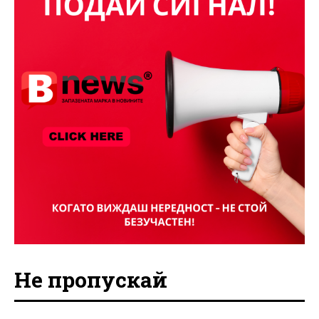
Не пропускай