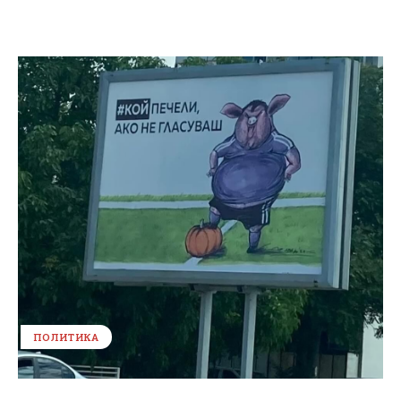
ПОЛИТИКА