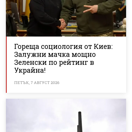
Гореща социология от Киев:
Залужни мачка мощно
Зеленски по рейтинг в
Украйна!
ПЕТЪК, 7 АВГУСТ 2026