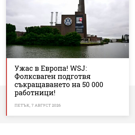
Ужас в Европа! WSJ:
Фолксваген подготвя
съкращаването на 50 000
работници!
ПЕТЪК, 7 АВГУСТ 2026