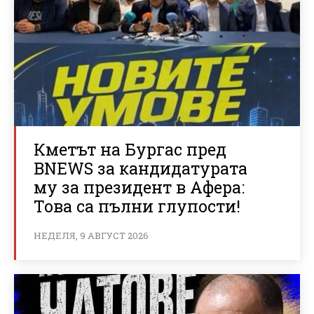
Кметът на Бургас пред
BNEWS за кандидатурата
му за президент в Афера:
Това са пълни глупости!
НЕДЕЛЯ, 9 АВГУСТ 2026