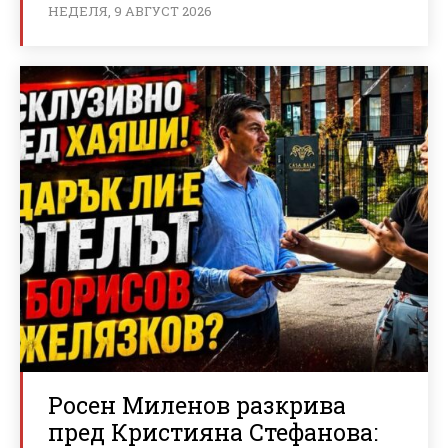
НЕДЕЛЯ, 9 АВГУСТ 2026
Росен Миленов разкрива
пред Кристияна Стефанова: