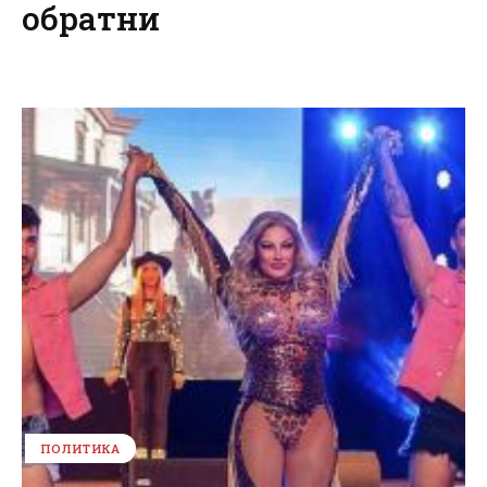
обратни
ПОЛИТИКА