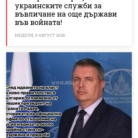
украинските служби за
въвличане на още държави
във войната!
НЕДЕЛЯ, 9 АВГУСТ 2026