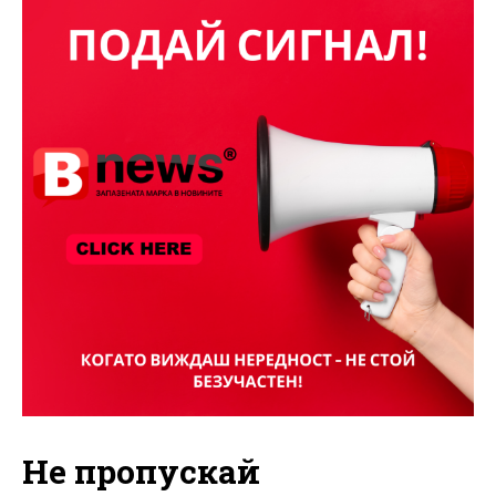
Не пропускай