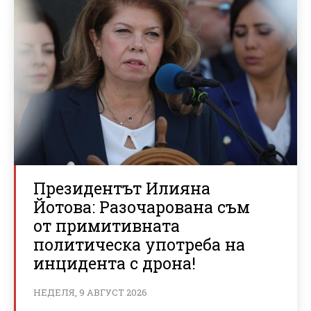
Президентът Илияна
Йотова: Разочарована съм
от примитивната
политическа употреба на
инцидента с дрона!
НЕДЕЛЯ, 9 АВГУСТ 2026