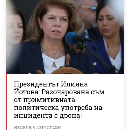
Президентът Илияна
Йотова: Разочарована съм
от примитивната
политическа употреба на
инцидента с дрона!
НЕДЕЛЯ, 9 АВГУСТ 2026