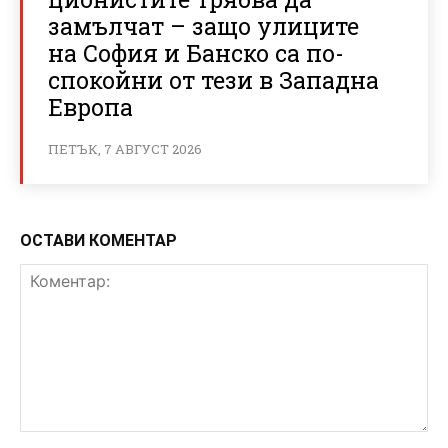
замълчат – защо улиците
на София и Банско са по-
спокойни от тези в Западна
Европа
ПЕТЪК, 7 АВГУСТ 2026
ОСТАВИ КОМЕНТАР
Коментар: