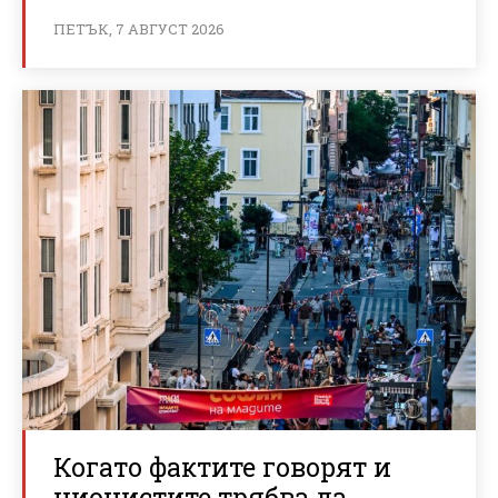
ПЕТЪК, 7 АВГУСТ 2026
Когато фактите говорят и
ционистите трябва да