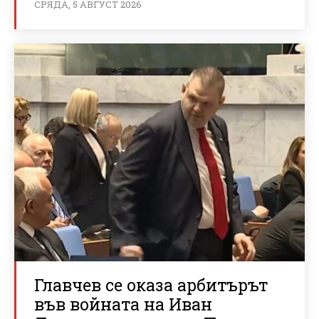
СРЯДА, 5 АВГУСТ 2026
Главчев се оказа арбитърът
във войната на Иван