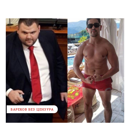
БАРЕКОВ БЕЗ ЦЕНЗУРА