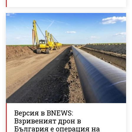
Версия в BNEWS:
Взривеният дрон в
България е операция на