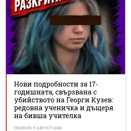
Нови подробности за 17-
годишната, свързвана с
убийството на Георги Кузев:
редовна ученичка и дъщеря
на бивша учителка
НЕДЕЛЯ, 9 АВГУСТ 2026