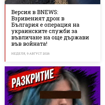
Версия в BNEWS:
Взривеният дрон в
България е операция на
украинските служби за
въвличане на още държави
във войната!
НЕДЕЛЯ, 9 АВГУСТ 2026