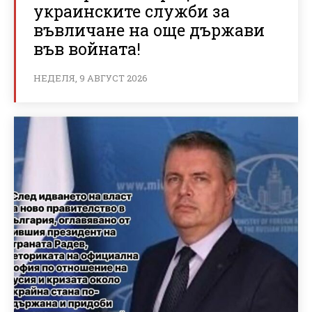
украинските служби за
въвличане на още държави
във войната!
НЕДЕЛЯ, 9 АВГУСТ 2026