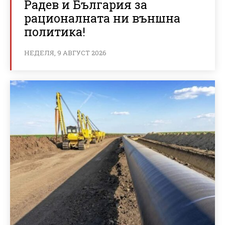
Радев и България за
рационалната ни външна
политика!
НЕДЕЛЯ, 9 АВГУСТ 2026