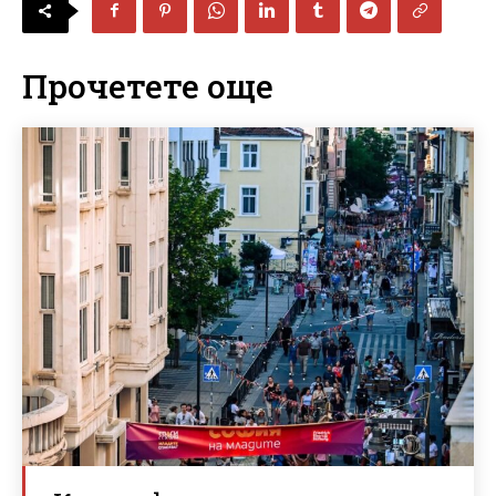
Прочетете още