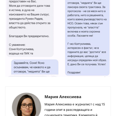
Мария Алексиева
Мария Алексиева е журналист с над 15
години опит в разследващата и
социалната тематика. Кариерата ѝ