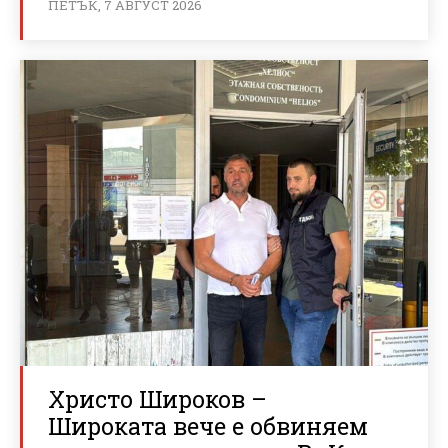
ПЕТЪК, 7 АВГУСТ 2026
Христо Широков –
Широката вече е обвиняем