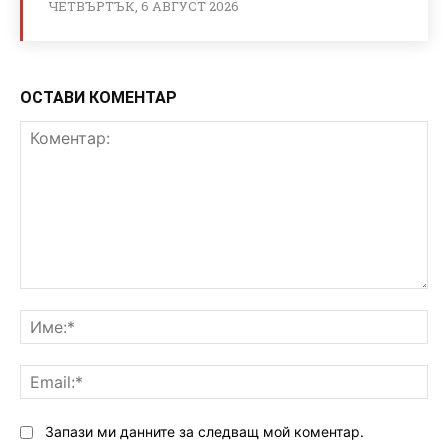
ЧЕТВЪРТЪК, 6 АВГУСТ 2026
ОСТАВИ КОМЕНТАР
Коментар:
Им
Ema
Запази ми данните за следващ мой коментар.