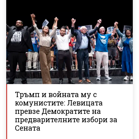
Тръмп и войната му с
комунистите: Левицата
превзе Демократите на
предварителните избори за
Сената