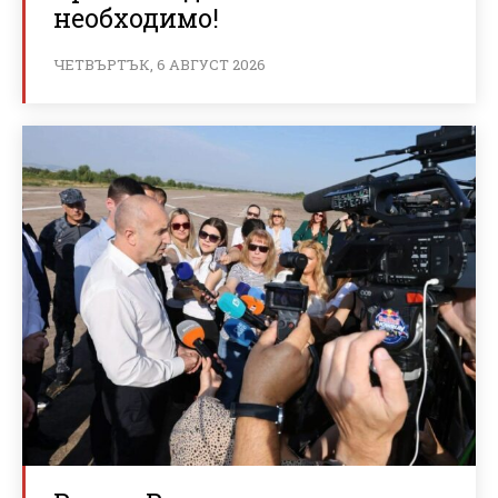
необходимо!
ЧЕТВЪРТЪК, 6 АВГУСТ 2026