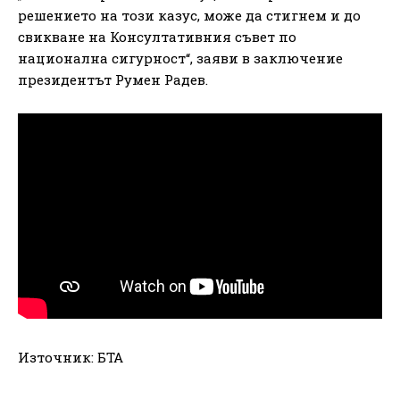
решението на този казус, може да стигнем и до
свикване на Консултативния съвет по
национална сигурност“, заяви в заключение
президентът Румен Радев.
Източник: БТА