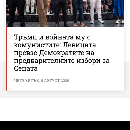
Тръмп и войната му с
комунистите: Левицата
превзе Демократите на
предварителните избори за
Сената
ЧЕТВЪРТЪК, 6 АВГУСТ 2026