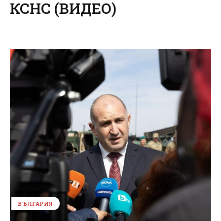
КСНС (ВИДЕО)
БЪЛГАРИЯ