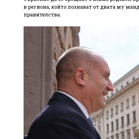
в региона, който познават от двата му ма
правителства.