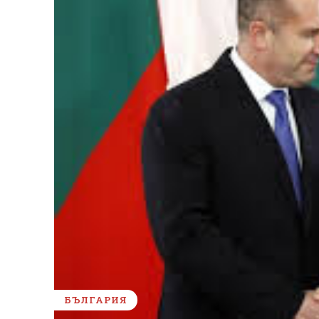
БЪЛГАРИЯ